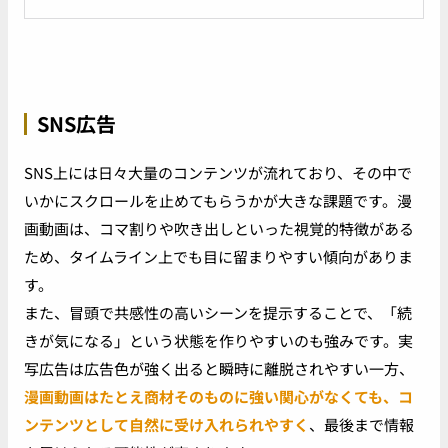
SNS広告
SNS上には日々大量のコンテンツが流れており、その中で
いかにスクロールを止めてもらうかが大きな課題です。漫
画動画は、コマ割りや吹き出しといった視覚的特徴がある
ため、タイムライン上でも目に留まりやすい傾向がありま
す。
また、冒頭で共感性の高いシーンを提示することで、「続
きが気になる」という状態を作りやすいのも強みです。実
写広告は広告色が強く出ると瞬時に離脱されやすい一方、
漫画動画はたとえ商材そのものに強い関心がなくても、コ
ンテンツとして自然に受け入れられやすく
、最後まで情報