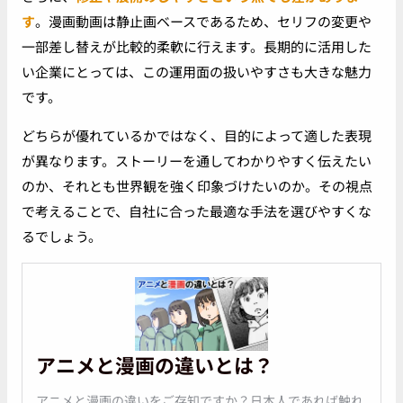
す
。漫画動画は静止画ベースであるため、セリフの変更や
一部差し替えが比較的柔軟に行えます。長期的に活用した
い企業にとっては、この運用面の扱いやすさも大きな魅力
です。
どちらが優れているかではなく、目的によって適した表現
が異なります。ストーリーを通してわかりやすく伝えたい
のか、それとも世界観を強く印象づけたいのか。その視点
で考えることで、自社に合った最適な手法を選びやすくな
るでしょう。
アニメと漫画の違いとは？
アニメと漫画の違いをご存知ですか？日本人であれば触れ