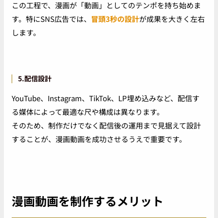
この工程で、漫画が「動画」としてのテンポを持ち始めま
す。特にSNS広告では、
冒頭3秒の設計
が成果を大きく左右
します。
5.配信設計
YouTube、Instagram、TikTok、LP埋め込みなど、配信す
る媒体によって最適な尺や構成は異なります。
そのため、制作だけでなく配信後の運用まで見据えて設計
することが、漫画動画を成功させるうえで重要です。
漫画動画を制作するメリット