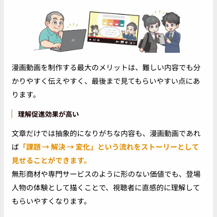
漫画動画を制作する最大のメリットは、難しい内容でも分
かりやすく伝えやすく、最後まで見てもらいやすい点にあ
ります。
理解促進効果が高い
文章だけでは抽象的になりがちな内容も、漫画動画であれ
ば
「課題 → 解決 → 変化」という流れをストーリーとして
見せることができます。
無形商材や専門サービスのように形のない価値でも、登場
人物の体験として描くことで、視聴者に直感的に理解して
もらいやすくなります。