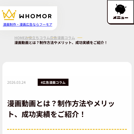
メニュー
漫画制作・漫画広告ならフーモア
HOME
お役立ちコラム
広告漫画コラム
漫画動画とは？制作方法やメリット、成功実績をご紹介！
2026.03.24
#広告漫画コラム
漫画動画とは？制作方法やメリッ
ト、成功実績をご紹介！