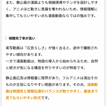
また、静止画の漫画よりも視線誘導やテンポを設計しやす
く、アニメほど動きに意識を奪われないため、情報理解に
集中してもらいやすい点も漫画動画ならではの強みです。
視聴完了率が高い
実写動画は「広告らしさ」が強く出ると、途中で離脱され
やすい傾向があります。
一方で漫画動画は、物語の導入から始められるため、自然
と続きが気になる構造を作りやすいのが特長です。
静止画広告は情報量に限界があり、フルアニメは演出その
ものが主役になりやすい側面があります。その点、
漫画動
画は物語性と情報伝達のバランスが取りやすく、最後まで
見てもらいやすい形式
です。