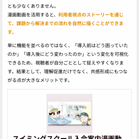
とも少なくありません。
漫画動画を活用すると、
利用者視点のストーリーを通じ
て、課題から解決までの流れを自然に描くことができま
す。
単に機能を並べるのではなく、「導入前はどう困っていた
のか」「導入後にどう変わったのか」という変化を可視化
できるため、視聴者が自分ごととして捉えやすくなりま
す。結果として、理解促進だけでなく、共感形成にもつな
がる点が大きなメリットです。
スイミングスクール入会案内漫画動