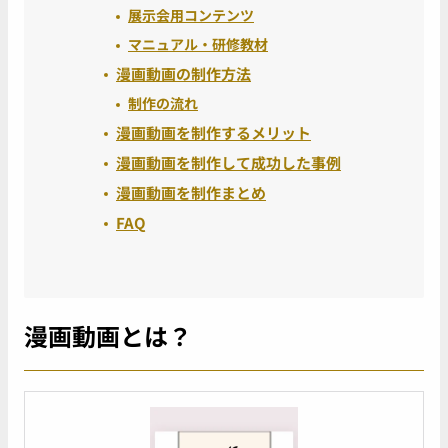
展示会用コンテンツ
マニュアル・研修教材
漫画動画の制作方法
制作の流れ
漫画動画を制作するメリット
漫画動画を制作して成功した事例
漫画動画を制作まとめ
FAQ
漫画動画とは？