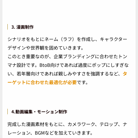
3. 漫画制作
シナリオをもとにネーム（ラフ）を作成し、キャラクター
デザインや世界観を固めていきます。
このとき重要なのが、企業ブランディングに合わせたトン
マナ設計です。BtoB向けであれば過度にポップにしすぎな
い、若年層向けであれば親しみやすさを強調するなど、
タ
ーゲットに合わせた最適化が必要
です。
4.動画編集・モーション制作
完成した漫画素材をもとに、カメラワーク、テロップ、ナ
レーション、BGMなどを加えていきます。