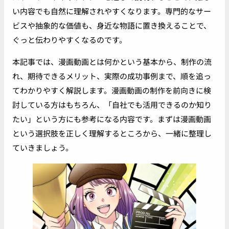
い内容でも自然に理解されやすくなります。専門的なサー
ビスや抽象的な価値も、身近な物語に置き換えることで、
ぐっと伝わりやすくなるのです。
本記事では、漫画動画とは何かという基本から、制作の流
れ、期待できるメリット、実際の成功事例まで、順を追っ
てわかりやすく解説します。漫画動画の制作を前向きに検
討している方はもちろん、「自社でも活用できるのか知り
たい」という方にも参考になる内容です。まずは漫画動画
という選択肢を正しく理解するところから、一緒に整理し
ていきましょう。