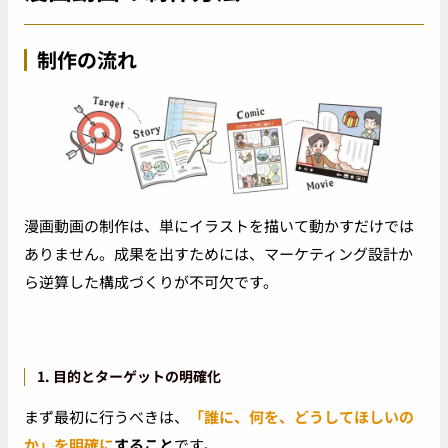
制作の流れ
漫画動画の制作は、単にイラストを描いて動かすだけでは
ありません。成果を出すためには、マーケティング設計か
ら逆算した構成づくりが不可欠です。
1. 目的とターゲットの明確化
まず最初に行うべきは、
「誰に、何を、どうしてほしいの
か」を明確に
すること
です。