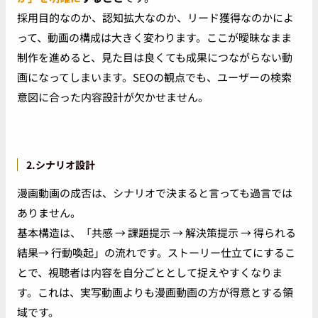
採用目的なのか、認知拡大なのか、リード獲得なのかによ
って、動画の構成は大きく変わります。ここが曖昧なまま
制作を進めると、見た目は良くても成果につながらない動
画になってしまいます。SEOの観点でも、ユーザーの検索
意図に合った内容設計が欠かせません。
2.シナリオ設計
漫画動画の成否は、シナリオで決まると言っても過言では
ありません。
基本構造は、「共感 → 課題提示 → 解決策提示 → 得られる
結果→ 行動喚起」の流れです。ストーリー仕立てにするこ
とで、視聴者は内容を自分ごととして捉えやすくなりま
す。これは、実写動画よりも漫画動画の方が得意とする領
域です。