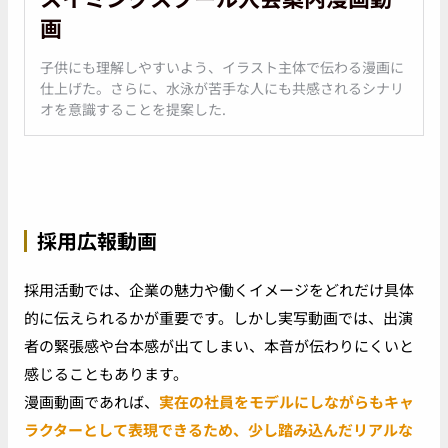
画
子供にも理解しやすいよう、イラスト主体で伝わる漫画に
仕上げた。さらに、水泳が苦手な人にも共感されるシナリ
オを意識することを提案した.
採用広報動画
採用活動では、企業の魅力や働くイメージをどれだけ具体
的に伝えられるかが重要です。しかし実写動画では、出演
者の緊張感や台本感が出てしまい、本音が伝わりにくいと
感じることもあります。
漫画動画であれば、
実在の社員をモデルにしながらもキャ
ラクターとして表現できるため、少し踏み込んだリアルな