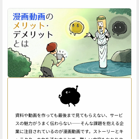
資料や動画を作っても最後まで見てもらえない、サービ
スの魅力がうまく伝わらない――そんな課題を抱える企
業に注目されているのが漫画動画です。ストーリーとキ