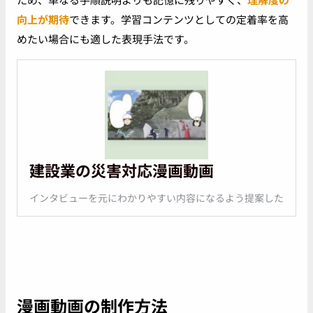
向上が期待
できます。学習コンテンツとしての定着率を高
めたい場合にも適した表現手法です。
建設業の災害対応漫画動画
インタビューを元にわかりやすい内容になるよう提案した
漫画動画の制作方法