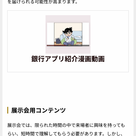
を届けられる可能性が高まります。
銀行アプリ紹介漫画動画
展示会用コンテンツ
展示会では、限られた時間の中で来場者に興味を持っても
らい、短時間で理解してもらう必要があります。しかし、