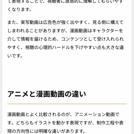
て表現することで、視聴者に直感的に理解してもらいやす
くなります。
また、実写動画は広告色が強く出やすく、見る側に構えて
しまわれることがありますが、漫画動画はキャラクターを
介して情報を届けるため、コンテンツとして受け入れられ
やすく、視聴の心理的ハードルを下げやすい点も大きな違
いです。
アニメと漫画動画の違い
漫画動画とよく比較されるのが、アニメーション動画で
す。どちらもイラストを動かす表現ですが、制作工程や表
現の方向性には明確な違いがあります。