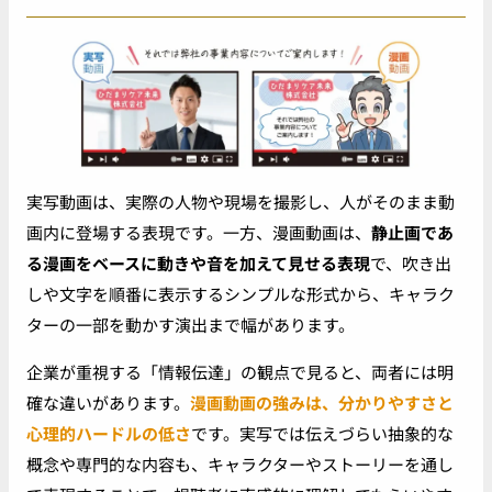
実写動画は、実際の人物や現場を撮影し、人がそのまま動
画内に登場する表現です。一方、漫画動画は、
静止画であ
る漫画をベースに動きや音を加えて見せる表現
で、吹き出
しや文字を順番に表示するシンプルな形式から、キャラク
ターの一部を動かす演出まで幅があります。
企業が重視する「情報伝達」の観点で見ると、両者には明
確な違いがあります。
漫画動画の強みは、分かりやすさと
心理的ハードルの低さ
です。実写では伝えづらい抽象的な
概念や専門的な内容も、キャラクターやストーリーを通し