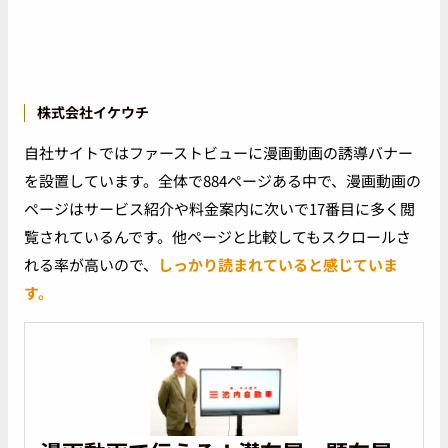
株式会社イケウチ
自社サイトではファーストビューに漫画動画の誘導バナー
を設置しています。全体で884ページある中で、漫画動画の
ページはサービス紹介や料金案内に次いで17番目に多く閲
覧されているんです。他ページと比較してもスクロールさ
れる率が高いので、
しっかり読まれていると感じていま
す。