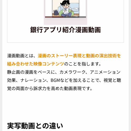
銀行アプリ紹介漫画動画
漫画動画とは、
漫画のストーリー表現と動画の演出技術を
組み合わせた映像コンテンツ
のことを指します。
静止画の漫画をベースに、カメラワーク、アニメーション
効果、ナレーション、BGMなどを加えることで、視覚と聴
覚の両面から訴求力を高めた動画表現です。
実写動画との違い