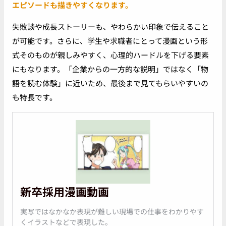
エピソードも描きやすくなります。
失敗談や成長ストーリーも、やわらかい印象で伝えること
が可能です。さらに、学生や求職者にとって漫画という形
式そのものが親しみやすく、心理的ハードルを下げる要素
にもなります。「企業からの一方的な説明」ではなく「物
語を読む体験」に近いため、最後まで見てもらいやすいの
も特長です。
新卒採用漫画動画
実写ではなかなか表現が難しい現場での仕事をわかりやす
くイラストなどで表現した。