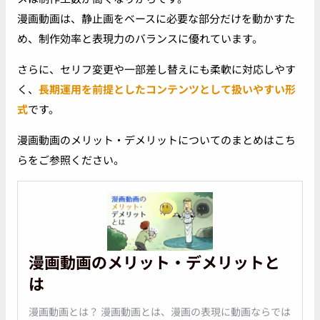
漫画動画は、静止画をベースに必要な部分だけを動かすた
め、制作効率と表現力のバランスに優れています。
さらに、セリフ変更や一部差し替えにも柔軟に対応しやす
く、
長期運用を前提としたコンテンツとして扱いやすい形
式
です。
漫画動画のメリット・デメリットについてのまとめはこち
らをご参照ください。
漫画動画のメリット・デメリットと
は
漫画動画とは？ 漫画動画とは、漫画の表現に動画ならでは