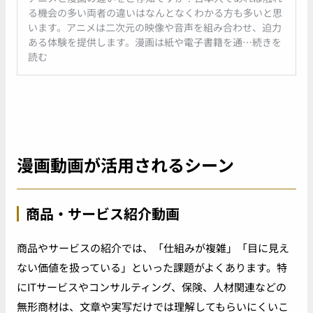
る機会の多い両者の違いはなんとなくわかる方も多いと思
います。アニメは二次元の映像や音声を組み合わせ、迫力
ある体験を提供します。漫画は紙や電子書籍を通…続きを
読む
漫画動画が活用されるシーン
商品・サービス紹介動画
商品やサービスの紹介では、「仕組みが複雑」「目に見え
ない価値を扱っている」といった課題がよくあります。特
にITサービスやコンサルティング、保険、人材関連などの
無形商材は、文章や実写だけでは理解してもらいにくいこ