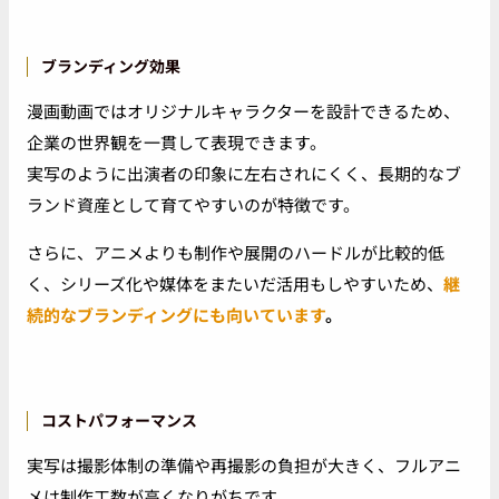
ブランディング効果
漫画動画ではオリジナルキャラクターを設計できるため、
企業の世界観を一貫して表現できます。
実写のように出演者の印象に左右されにくく、長期的なブ
ランド資産として育てやすいのが特徴です。
さらに、アニメよりも制作や展開のハードルが比較的低
く、シリーズ化や媒体をまたいだ活用もしやすいため、
継
続的なブランディングにも向いています
。
コストパフォーマンス
実写は撮影体制の準備や再撮影の負担が大きく、フルアニ
メは制作工数が高くなりがちです。