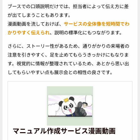
ブースでの口頭説明だけでは、担当者によって伝え方に差
が出てしまうこともあります。
漫画動画を流しておけば、
サービスの全体像を短時間でわ
かりやすく伝えられ
、説明の標準化にもつながります。
さらに、ストーリー性があるため、通りがかりの来場者の
注意を引きやすく、足を止めてもらうきっかけにもなりま
す。視覚的に情報が整理されているため、あとから思い出
してもらいやすい点も展示会との相性の良さです。
マニュアル作成サービス漫画動画