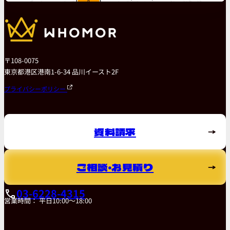
〒108-0075
東京都港区港南1-6-34 品川イースト2F
プライバシーポリシー
資料請求
ご相談・お見積り
03-6228-4315
営業時間： 平日10:00～18:00