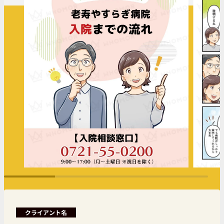
クライアント名