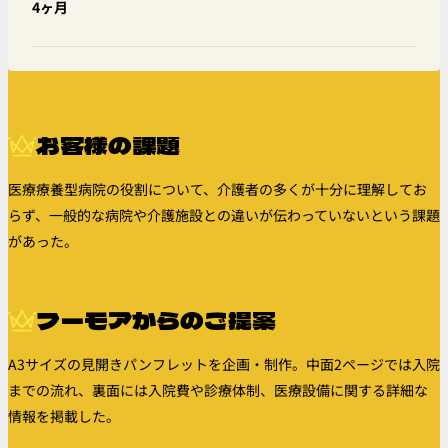
4ヶ月
お客様の課題
医療療養型病院の役割について、介護者の多くが十分に理解してお
らず、一般的な病院や介護施設との違いが伝わっていないという課題
があった。
フーモアからのご提案
A3サイズの見開きパンフレットを企画・制作。中面2ページでは入院
までの流れ、裏面には入院費や診療体制、医療設備に関する詳細な
情報を掲載した。