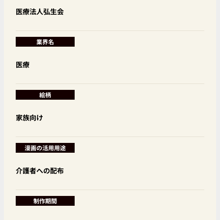
医療法人弘生会
業界名
医療
絵柄
家族向け
漫画の活用用途
介護者への配布
制作期間