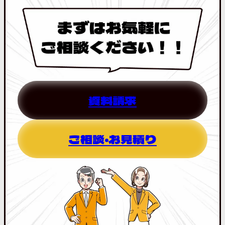
資料請求
ご相談・お見積り