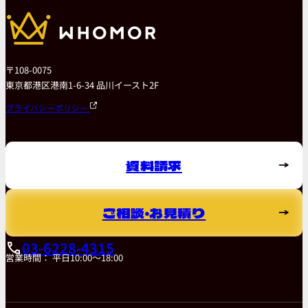
〒108-0075
東京都港区港南1-6-34 品川イースト2F
プライバシーポリシー
資料請求
ご相談・お見積り
03-6228-4315
営業時間： 平日10:00～18:00