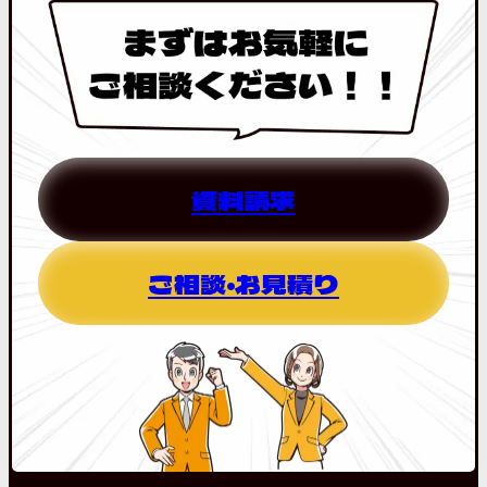
資料請求
ご相談・お見積り