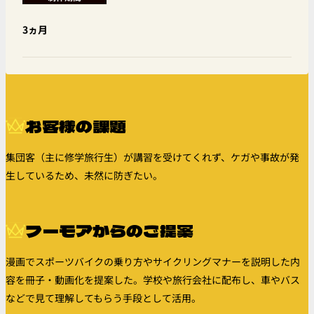
3ヵ月
お客様の課題
集団客（主に修学旅行生）が講習を受けてくれず、ケガや事故が発
生しているため、未然に防ぎたい。
フーモアからのご提案
漫画でスポーツバイクの乗り方やサイクリングマナーを説明した内
容を冊子・動画化を提案した。学校や旅行会社に配布し、車やバス
などで見て理解してもらう手段として活用。