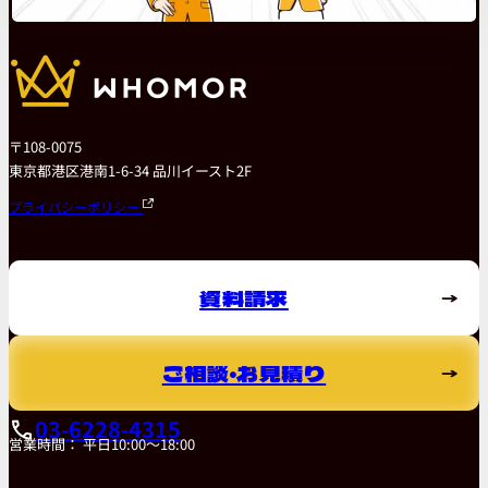
〒108-0075
東京都港区港南1-6-34 品川イースト2F
プライバシーポリシー
資料請求
ご相談・お見積り
03-6228-4315
営業時間： 平日10:00～18:00