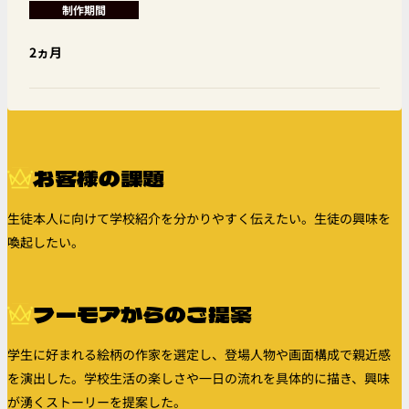
制作期間
2ヵ月
お客様の課題
生徒本人に向けて学校紹介を分かりやすく伝えたい。生徒の興味を
喚起したい。
フーモアからのご提案
学生に好まれる絵柄の作家を選定し、登場人物や画面構成で親近感
を演出した。学校生活の楽しさや一日の流れを具体的に描き、興味
が湧くストーリーを提案した。