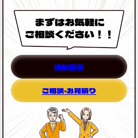
資料請求
ご相談・お見積り