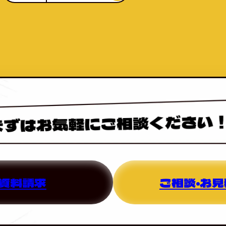
資料請求
ご相談・お見