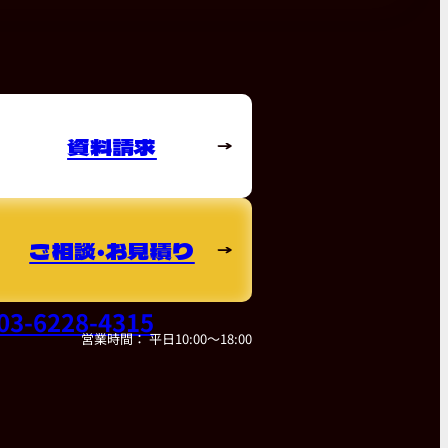
資料請求
ご相談・お見積り
03-6228-4315
営業時間： 平日10:00～18:00