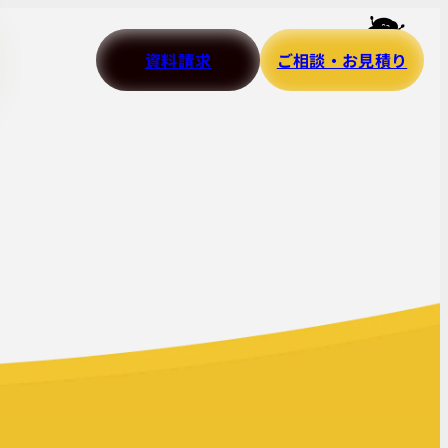
資料請求
ご相談・お見積り