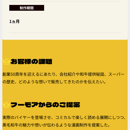
制作期間
1ヵ月
お客様の課題
創業50周年を迎えるにあたり、会社紹介や和牛提供秘話、スーパー
の歴史、どのような想いで販売してきたのかを伝えたい。
フーモアからのご提案
実際のバイヤーを登場させ、コミカルで楽しく読める展開にしつつ、
黒毛和牛の魅力や想いが伝わるような漫画制作を提案した。