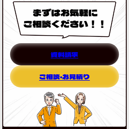
資料請求
ご相談・お見積り