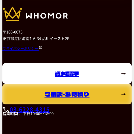
〒108-0075
東京都港区港南1-6-34 品川イースト2F
プライバシーポリシー
資料請求
ご相談・お見積り
03-6228-4315
営業時間： 平日10:00～18:00