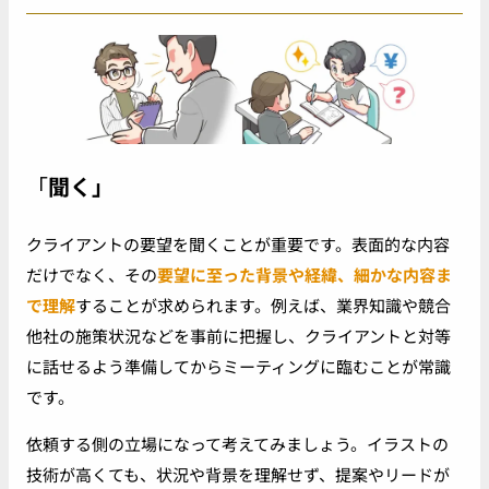
「
聞く」
クライアントの要望を聞くことが重要です。表面的な内容
だけでなく、その
要望に至った背景や経緯、細かな内容ま
で理解
することが求められます。例えば、業界知識や競合
他社の施策状況などを事前に把握し、クライアントと対等
に話せるよう準備してからミーティングに臨むことが常識
です。
依頼する側の立場になって考えてみましょう。イラストの
技術が高くても、状況や背景を理解せず、提案やリードが