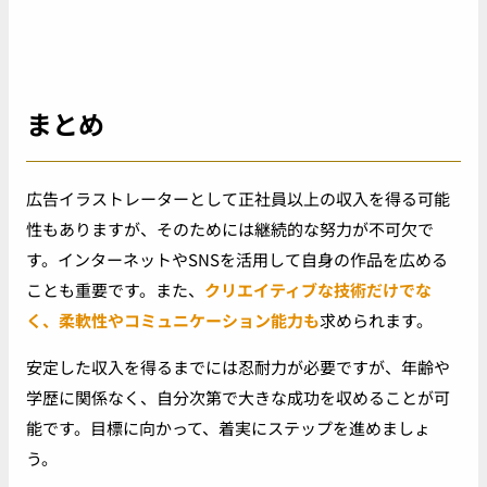
まとめ
広告イラストレーターとして正社員以上の収入を得る可能
性もありますが、そのためには継続的な努力が不可欠で
す。インターネットやSNSを活用して自身の作品を広める
ことも重要です。また、
クリエイティブな技術だけでな
く、柔軟性やコミュニケーション能力も
求められます。
安定した収入を得るまでには忍耐力が必要ですが、年齢や
学歴に関係なく、自分次第で大きな成功を収めることが可
能です。目標に向かって、着実にステップを進めましょ
う。