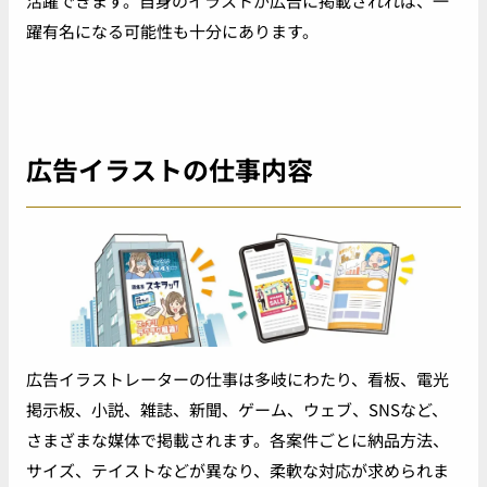
活躍できます。自身のイラストが広告に掲載されれば、一
躍有名になる可能性も十分にあります。
広告イラストの仕事内容
広告イラストレーターの仕事は多岐にわたり、看板、電光
掲示板、小説、雑誌、新聞、ゲーム、ウェブ、SNSなど、
さまざまな媒体で掲載されます。各案件ごとに納品方法、
サイズ、テイストなどが異なり、柔軟な対応が求められま