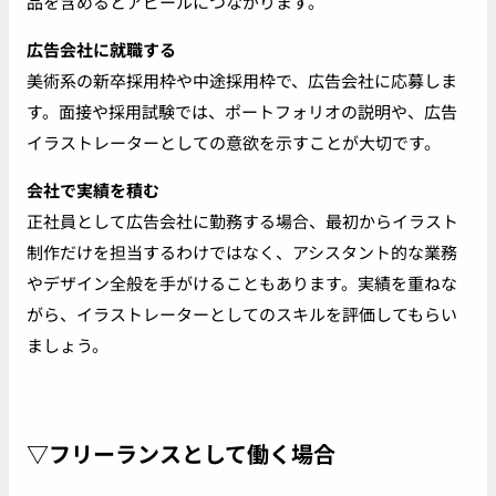
品を含めるとアピールにつながります。
広告会社に就職する
美術系の新卒採用枠や中途採用枠で、広告会社に応募しま
す。面接や採用試験では、ポートフォリオの説明や、広告
イラストレーターとしての意欲を示すことが大切です。
会社で実績を積む
正社員として広告会社に勤務する場合、最初からイラスト
制作だけを担当するわけではなく、アシスタント的な業務
やデザイン全般を手がけることもあります。実績を重ねな
がら、イラストレーターとしてのスキルを評価してもらい
ましょう。
▽フリーランスとして働く場合