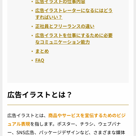
広告イラストの仕事内容
広告イラストレーターになるにはどう
すればいい？
正社員とフリーランスの違い
広告イラストを仕事にするために必要
なコミュニケーション能力
まとめ
FAQ
広告イラストとは？
広告イラストとは、
商品やサービスを宣伝するためのビジ
ュアル表現
を指します。ポスター、チラシ、ウェブバナ
ー、SNS広告、パッケージデザインなど、さまざまな媒体