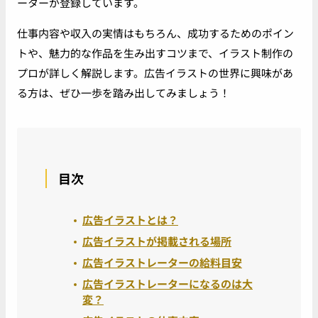
ーターが登録しています。
仕事内容や収入の実情はもちろん、成功するためのポイン
トや、魅力的な作品を生み出すコツまで、イラスト制作の
プロが詳しく解説します。広告イラストの世界に興味があ
る方は、ぜひ一歩を踏み出してみましょう！
目次
広告イラストとは？
広告イラストが掲載される場所
広告イラストレーターの給料目安
広告イラストレーターになるのは大
変？