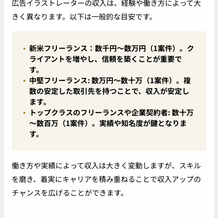
広告イラストレーターの収入は、経験や働き方によって大
きく異なります。以下は一般的な目安です。
新米フリーランス
：数千円～数万円（1案件）。ク
ライアントを増やし、信頼を築くことが重要で
す。
中堅フリーランス
: 数万円～数十万（1案件）。複
数の安定した取引先を持つことで、収入が安定し
ます。
トップクラスのフリーランスや企業契約者:
数十万
～数百万（1案件）。実績や知名度が鍵となりま
す。
働き方や実績によって収入は大きく変動しますが、スキル
を磨き、着実にキャリアを積み重ねることで収入アップの
チャンスを広げることができます。