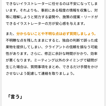
できないイラストレーターに任せるのは不安になってしま
います。それよりも、事前にある程度の情報を収集し、対
等に理解しようと努力する姿勢や、施策の提案・リードが
できるイラストレーターの方が安心感を与えます。
また、
分からないことや不明な点は必ず質問しましょう。
不明瞭な点を残したままにすると、独自の判断で誤った成
果物を提供してしまい、クライアントの信頼を損なう可能
性があります。さらに、修正に余計な時間がかかり、効率
が悪くなります。ミーティング以外のタイミングで疑問が
生じた場合は、質問事項をまとめ、できるだけ手間をかけ
させないよう配慮して連絡を取りましょう。
「言う」