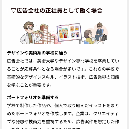
▽
広告会社の正社員として働く場合
デザインや美術系の学校に通う
広告会社では、美術大学やデザイン専門学校を卒業してい
ることが応募条件となる場合が多いです。これらの学校で
基礎的なデザインスキル、イラスト技術、広告業界の知識
を学ぶことが重要です。
ポートフォリオを準備する
学校で制作した作品や、個人で取り組んだイラストをまと
めたポートフォリオを作成します。企業は、クリエイティ
ブな発想や技術力を重視するため、広告案件を想定した作