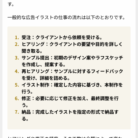
す。
一般的な広告イラストの仕事の流れは以下のとおりです。
受注
：クライアントから依頼を受ける。
ヒアリング
：クライアントの要望や目的を詳しく
聞き取る。
サンプル提出
：初期のデザイン案やラフスケッチ
を作成し、提案する。
再ヒアリング
：サンプルに対するフィードバック
を受け、詳細を詰める。
イラスト制作
：確定した内容に基づき、本制作を
行う。
修正
：必要に応じて修正を加え、最終調整を行
う。
納品
：完成したイラストを指定の形式で納品す
る。