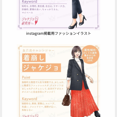
instagram掲載用ファッションイラスト