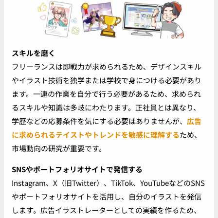
スキルを磨く
フリーランスは即戦力が求められるため、デザインスキル
やイラスト技術を独学または学校で身につける必要があり
ます。一連の作業を自分で行う必要があるため、求められ
るスキルや知識は多岐にわたります。正社員とは異なり、
学歴などの応募条件を気にする必要はありませんが、
広告
に求められるテイストやトレンドを敏感に理解する
ため、
市場動向の研究が重要です。
SNSやポートフォリオサイトで発信する
Instagram、X（旧Twitter）、TikTok、YouTubeなどのSNS
やポートフォリオサイトを活用し、自分のイラストを発信
します。広告イラストレーターとしての実績を作るため、