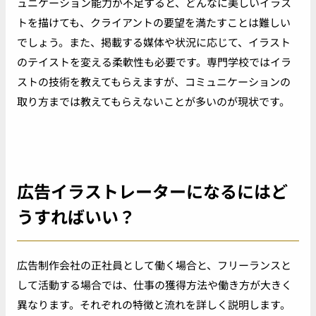
ュニケーション能力が不足すると、どんなに美しいイラス
トを描けても、クライアントの要望を満たすことは難しい
でしょう。また、掲載する媒体や状況に応じて、イラスト
のテイストを変える柔軟性も必要です。専門学校ではイラ
ストの技術を教えてもらえますが、コミュニケーションの
取り方までは教えてもらえないことが多いのが現状です。
広告イラストレーターになるにはど
うすればいい？
広告制作会社の正社員として働く場合と、フリーランスと
して活動する場合では、仕事の獲得方法や働き方が大きく
異なります。それぞれの特徴と流れを詳しく説明します。