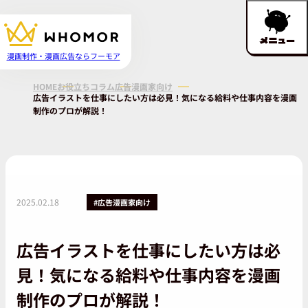
メニュー
漫画制作・漫画広告ならフーモア
HOME
お役立ちコラム
広告漫画家向け
広告イラストを仕事にしたい方は必見！気になる給料や仕事内容を漫画
制作のプロが解説！
2025.02.18
#広告漫画家向け
広告イラストを仕事にしたい方は必
見！気になる給料や仕事内容を漫画
制作のプロが解説！