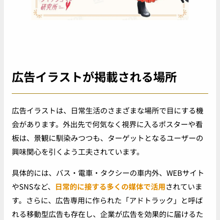
広告イラストが掲載される場所
広告イラストは、日常生活のさまざまな場所で目にする機
会があります。外出先で何気なく視界に入るポスターや看
板は、景観に馴染みつつも、ターゲットとなるユーザーの
興味関心を引くよう工夫されています。
具体的には、バス・電車・タクシーの車内外、WEBサイト
やSNSなど、
日常的に接する多くの媒体で活用
されていま
す。さらに、広告専用に作られた「アドトラック」と呼ば
れる移動型広告も存在し、企業が広告を効果的に届けるた