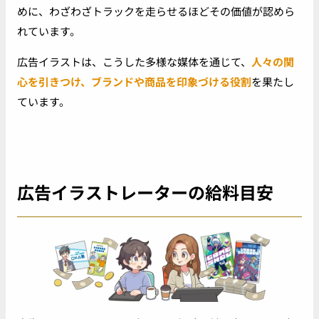
めに、わざわざトラックを走らせるほどその価値が認めら
れています。
広告イラストは、こうした多様な媒体を通じて、
人々の関
心を引きつけ、ブランドや商品を印象づける役割
を果たし
ています。
広告イラストレーターの給料目安