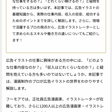
な仕事をするの？」「どれくらい稼げるの？」と疑問を
持っている方は多いはず。本記事では、広告イラストの
基礎知識から、実際の仕事内容、収入の目安、成功する
ためのポイントまでを詳しく解説します。さらに、現場
で活躍するプロの視点から、広告イラストレーターとし
て求められるスキルや働き方の違いについてもご紹介し
ます！
広告イラストの仕事に興味がある方の中には、「どのよう
な仕事内容なのか？」「収入はどれくらいなのか？」と疑
問を抱えている方も多いのではないでしょうか。本記事で
は、漫画制作のプロが広告イラストの世界をわかりやすく
解説します。
フーモアでは、正社員広告漫画家、イラストレーターが在
籍しており、さらに1200人以上の広告漫画家・イラストレ