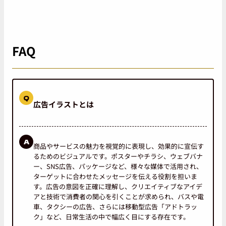
FAQ
Q
広告イラストとは
A
商品やサービスの魅力を視覚的に表現し、効果的に宣伝す
るためのビジュアルです。ポスターやチラシ、ウェブバナ
ー、SNS広告、パッケージなど、様々な媒体で活用され、
ターゲットに合わせたメッセージを伝える役割を担いま
す。広告の意図を正確に理解し、クリエイティブなアイデ
アと技術で消費者の関心を引くことが求められ、バスや電
車、タクシーの広告、さらには移動型広告「アドトラッ
ク」など、日常生活の中で幅広く目にする存在です。