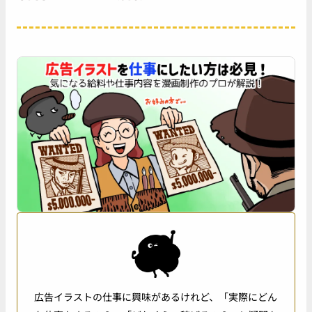
広告イラストの仕事に興味があるけれど、「実際にどん