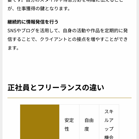
が、仕事獲得の鍵となります。
継続的に情報発信を行う
SNSやブログを活用して、自身の活動や作品を定期的に発
信することで、クライアントとの接点を増やすことができ
ます。
正社員とフリーランスの違い
スキ
安定
自由
ルア
性
度
ップ
機会