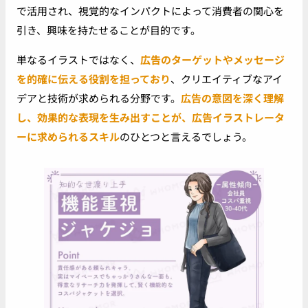
で活用され、視覚的なインパクトによって消費者の関心を
引き、興味を持たせることが目的です。
単なるイラストではなく、
広告のターゲットやメッセージ
を的確に伝える役割を担っており
、クリエイティブなアイ
デアと技術が求められる分野です。
広告の意図を深く理解
し、効果的な表現を生み出すことが、広告イラストレータ
ーに求められるスキル
のひとつと言えるでしょう。