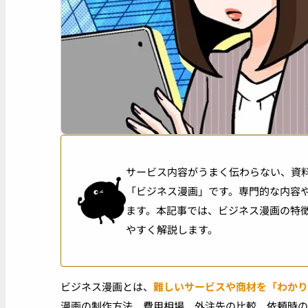
サービス内容がうまく伝わらない、資
「ビジネス漫画」です。専門的な内容
ます。本記事では、ビジネス漫画の特
やすく解説します。
ビジネス漫画とは、
難しいサービスや商材を「わかり
漫画の制作方法、費用相場、外注先の比較、依頼時の