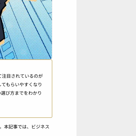
て注目されているのが
してもらいやすくなり
の選び方までをわかり
。本記事では、ビジネス