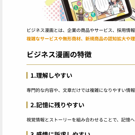
ビジネス漫画とは、企業の商品やサービス、採用情報
複雑なサービスや無形商材、新規商品の認知拡大や理
ビジネス漫画の特徴
1.理解しやすい
専門的な内容や、文章だけでは複雑になりやすい情報
2.記憶に残りやすい
視覚情報とストーリーを組み合わせることで、記憶へ
3.感情に訴求しやすい