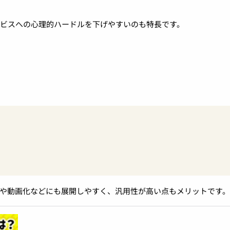
ビスへの心理的ハードルを下げやすいのも特長です。
や動画化などにも展開しやすく、汎用性が高い点もメリットです。