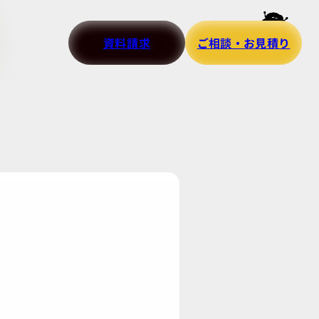
資料請求
ご相談・お見積り