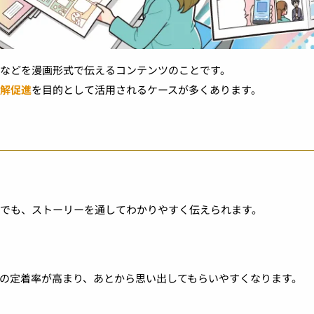
などを漫画形式で伝えるコンテンツのことです。
解促進
を目的として活用されるケースが多くあります。
でも、ストーリーを通してわかりやすく伝えられます。
の定着率が高まり、あとから思い出してもらいやすくなります。