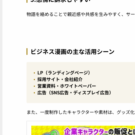
物語を絡めることで親近感や共感を生みやすく、サー
ビジネス漫画の主な活用シーン
LP（ランディングページ）
採用サイト・会社紹介
営業資料・ホワイトペーパー
広告（SNS広告・ディスプレイ広告）
また、一度制作したキャラクターや素材は、グッズ化