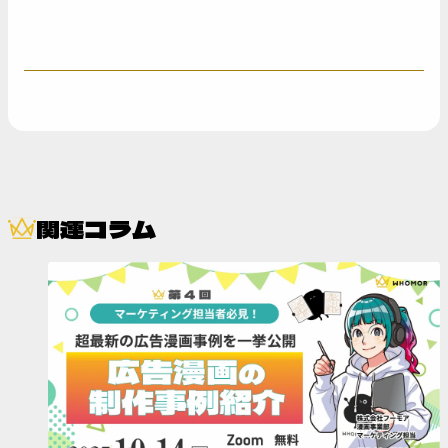
関連コラム