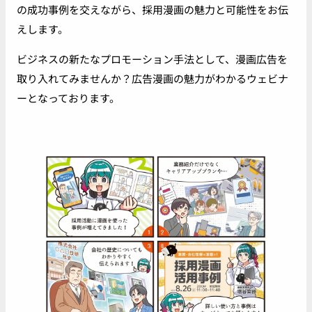
の成功事例を交えながら、採用漫画の魅力と可能性をお伝
えします。
ビジネスの新たなプロモーション手法として、漫画広告を
取り入れてみませんか？広告漫画の魅力がわかるウェビナ
ーとなっております。