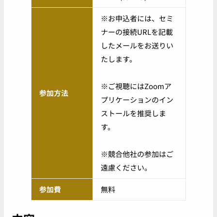
※お申込者には、セミ
ナーの接続URLを記載
したメールをお送りい
たします。
※ご視聴にはZoomア
参加方法
プリケーションのイン
ストールを推奨しま
す。
※競合他社の参加はご
遠慮ください。
参加費
無料