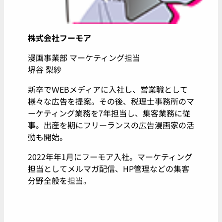
株式会社フーモア
漫画事業部 マーケティング担当
堺谷 梨紗
新卒でＷEBメディアに入社し、営業職として
様々な広告を提案。その後、税理士事務所のマ
ーケティング業務を7年担当し、集客業務に従
事。出産を期にフリーランスの広告漫画家の活
動も開始。
2022年年1月にフーモア入社。マーケティング
担当としてメルマガ配信、HP管理などの集客
分野全般を担当。