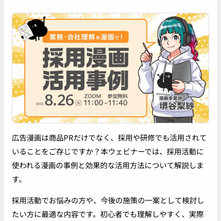
広告漫画は商品PRだけでなく、採用や研修でも活用されて
いることをご存じですか？本ウェビナーでは、採用活動に
使われる漫画の事例と効果的な活用方法について解説しま
す。
採用活動でお悩みの方や、今後の施策の一案として検討し
たい方に最適な内容です。初心者でも理解しやすく、実際