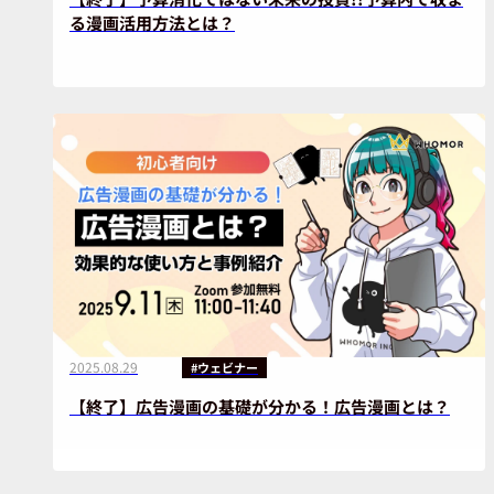
る漫画活用方法とは？
2025.08.29
#ウェビナー
【終了】広告漫画の基礎が分かる！広告漫画とは？