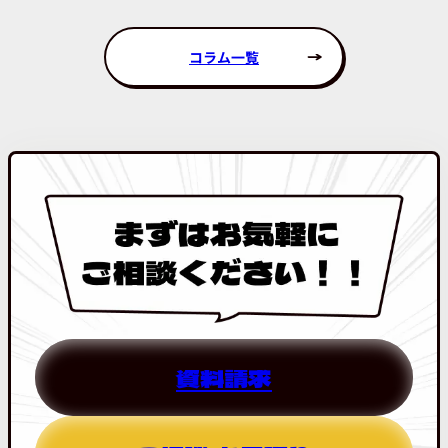
コラム一覧
資料請求