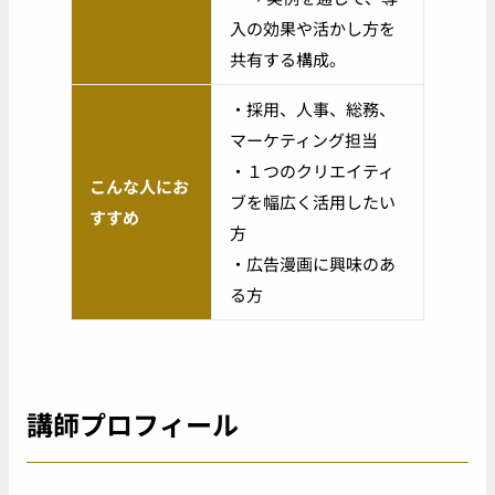
入の効果や活かし方を
共有する構成。
・採用、人事、総務、
マーケティング担当
・１つのクリエイティ
こんな人にお
ブを幅広く活用したい
すすめ
方
・広告漫画に興味のあ
る方
講師プロフィール